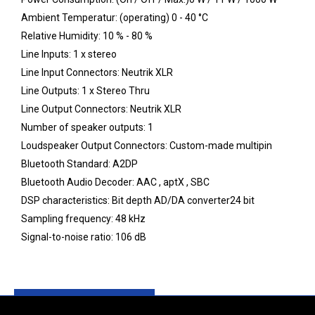
Ambient Temperatur: (operating) 0 - 40 °C
Relative Humidity: 10 % - 80 %
Line Inputs: 1 x stereo
Line Input Connectors: Neutrik XLR
Line Outputs: 1 x Stereo Thru
Line Output Connectors: Neutrik XLR
Number of speaker outputs: 1
Loudspeaker Output Connectors: Custom-made multipin
Bluetooth Standard: A2DP
Bluetooth Audio Decoder: AAC , aptX , SBC
DSP characteristics: Bit depth AD/DA converter24 bit
Sampling frequency: 48 kHz
Signal-to-noise ratio: 106 dB