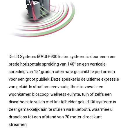
De LD Systems MAUI P900 kolomsysteem is door een zeer
brede horizontale spreiding van 140° en een verticale
spreiding van 15° graden uitermate geschikt te performen
voor een groot publiek. Deze speaker is de ultieme expressie
van geluid. In staat om eenvoudig thuis in zowel een
woonkamer, bioscoop, wellness-ruimte, tuin of zelfs een
discotheek te vullen met kristalhelder geluid. Dit systeem is
zeer gemakkelijk aan te sturen via Bluetooth, waarmee u
draadloos tot een afstand van 70 meter direct kunt
streamen.