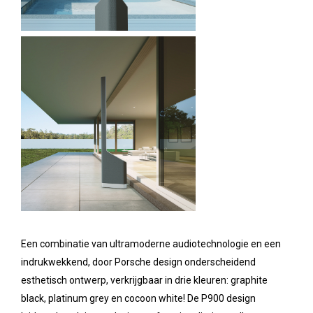
Een combinatie van ultramoderne audiotechnologie en een
indrukwekkend, door Porsche design onderscheidend
esthetisch ontwerp, verkrijgbaar in drie kleuren: graphite
black, platinum grey en cocoon white! De P900 design